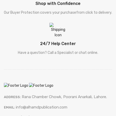
Shop with Confidence
Our Buyer Protection covers your purchasefrom click to delivery.
24/7 Help Center
Have a question? Call a Specialist or chat online.
Rana Chamber Chowk, Poorani Anarkali, Lahore.
ADDRESS:
info@alhamdpublication.com
EMAIL: