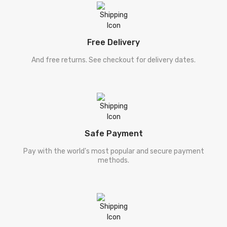
Free Delivery
And free returns. See checkout for delivery dates.
Safe Payment
Pay with the world's most popular and secure payment
methods.