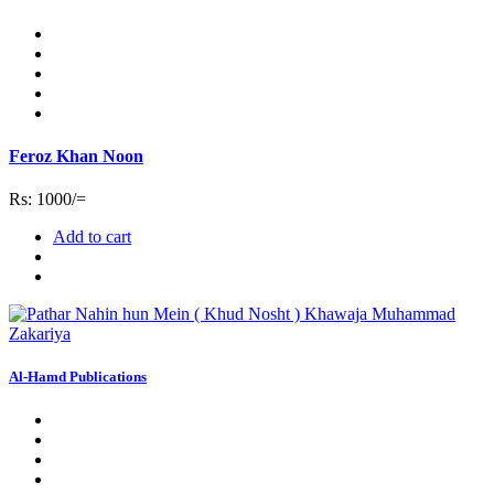
Feroz Khan Noon
Rs: 1000/=
Add to cart
Al-Hamd Publications