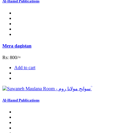
Al-Hamd Publications
Mera dagistan
Rs: 800/=
Add to cart
Al-Hamd Publications