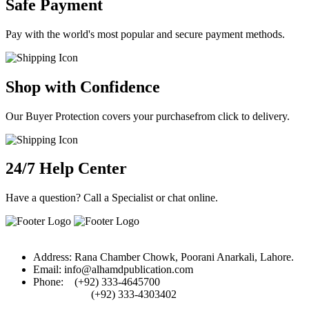
Safe Payment
Pay with the world's most popular and secure payment methods.
Shop with Confidence
Our Buyer Protection covers your purchasefrom click to delivery.
24/7 Help Center
Have a question? Call a Specialist or chat online.
Address:
Rana Chamber Chowk, Poorani Anarkali, Lahore.
Email:
info@alhamdpublication.com
Phone:
(+92) 333-4645700
(+92) 333-4303402