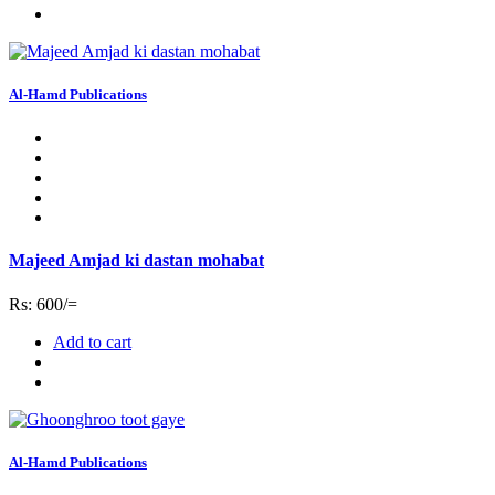
Al-Hamd Publications
Majeed Amjad ki dastan mohabat
Rs: 600/=
Add to cart
Al-Hamd Publications