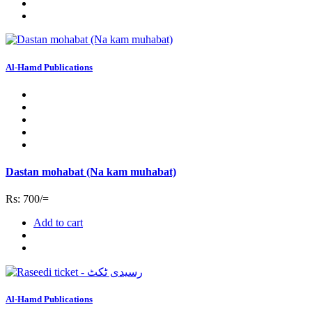
Al-Hamd Publications
Dastan mohabat (Na kam muhabat)
Rs: 700/=
Add to cart
Al-Hamd Publications