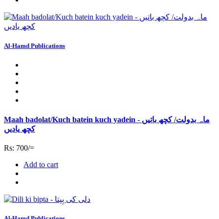
Al-Hamd Publications
Maah badolat/Kuch batein kuch yadein - ماہ بدولت/ کچھ باتیں
کچھ یادیں
Rs: 700/=
Add to cart
Al-Hamd Publications