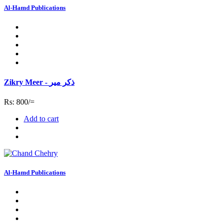
Al-Hamd Publications
Zikry Meer - ذکر میر
Rs: 800/=
Add to cart
Al-Hamd Publications