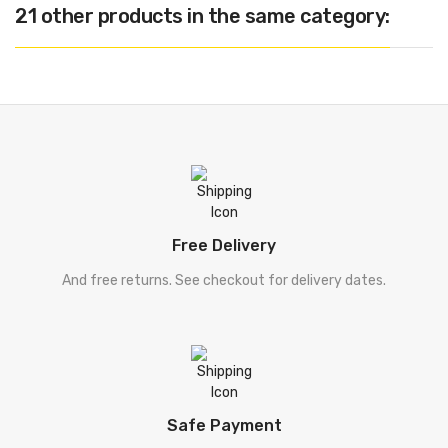
21 other products in the same category:
Free Delivery
And free returns. See checkout for delivery dates.
Safe Payment