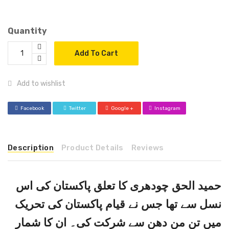
Quantity
Add To Cart
Add to wishlist
Facebook
Twitter
Google +
Instagram
Description
Product Details
Reviews
حمید الحق چودھری کا تعلق پاکستان کی اس
نسل سے تھا جس نے قیام پاکستان کی تحریک
میں تن من دھن سے شرکت کی۔ ان کا شمار