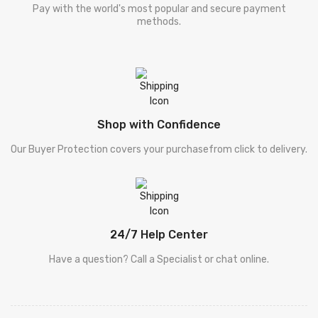
Pay with the world's most popular and secure payment
methods.
Shop with Confidence
Our Buyer Protection covers your purchasefrom click to delivery.
24/7 Help Center
Have a question? Call a Specialist or chat online.